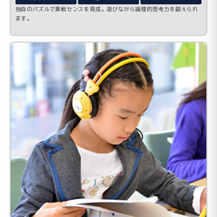
独自のパズルで算数センスを育成。遊びながら論理的思考力を鍛えられ
ます。