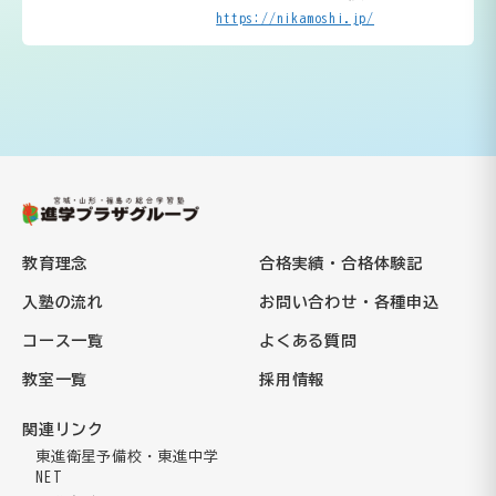
https://nikamoshi.jp/
教育理念
合格実績・合格体験記
入塾の流れ
お問い合わせ・各種申込
コース一覧
よくある質問
教室一覧
採用情報
関連リンク
東進衛星予備校・東進中学
NET