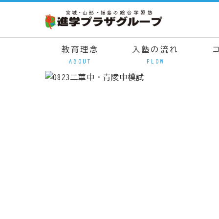
教育理念
入塾の流れ
ABOUT
FLOW