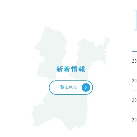
20
新着情報
20
一覧を見る
20
20