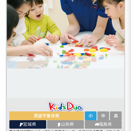
英語学童保育
小
中
高
宮城県
山形県
福島県