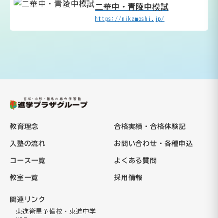
二華中・青陵中模試
https://nikamoshi.jp/
教育理念
合格実績・合格体験記
入塾の流れ
お問い合わせ・各種申込
コース一覧
よくある質問
教室一覧
採用情報
関連リンク
東進衛星予備校・東進中学