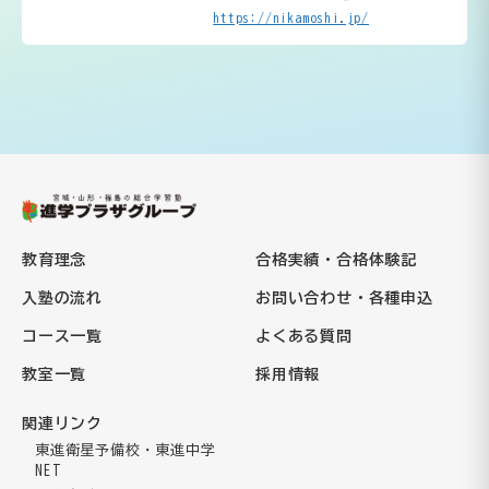
https://nikamoshi.jp/
教育理念
合格実績・合格体験記
入塾の流れ
お問い合わせ・各種申込
コース一覧
よくある質問
教室一覧
採用情報
関連リンク
東進衛星予備校・東進中学
NET