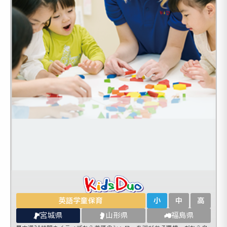
英語学童保育
小
中
高
宮城県
山形県
福島県