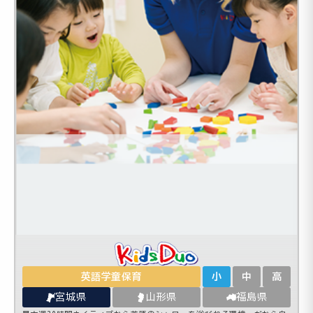
英語学童保育
小
中
高
宮城県
山形県
福島県