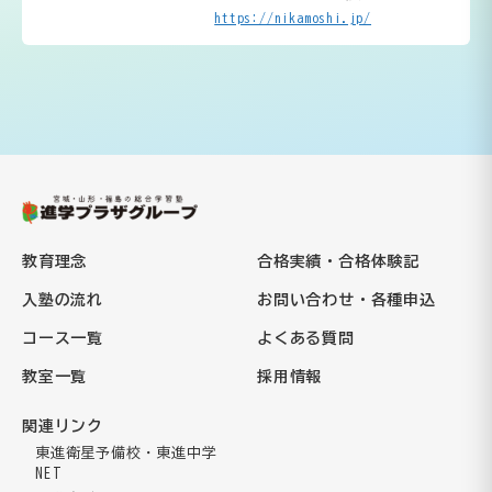
https://nikamoshi.jp/
教育理念
合格実績・合格体験記
入塾の流れ
お問い合わせ・各種申込
コース一覧
よくある質問
教室一覧
採用情報
関連リンク
東進衛星予備校・東進中学
NET