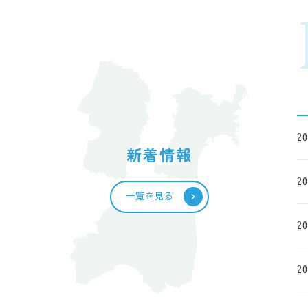
20
新着情報
20
一覧を見る
20
20