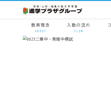
教育理念
入塾の流れ
ABOUT
FLOW