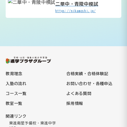
二華中・青陵中模試
https://nikamoshi.jp/
教育理念
合格実績・合格体験記
入塾の流れ
お問い合わせ・各種申込
コース一覧
よくある質問
教室一覧
採用情報
関連リンク
東進衛星予備校・東進中学