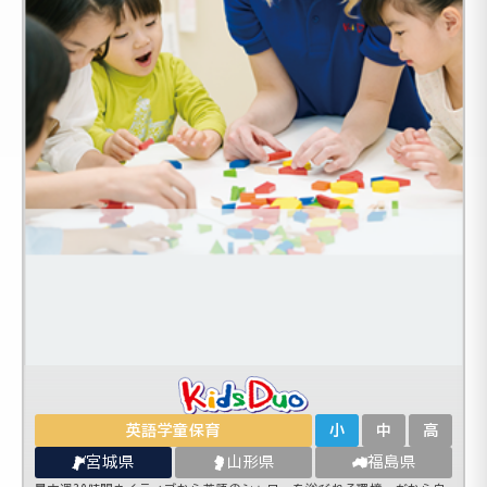
英語学童保育
小
中
高
宮城県
山形県
福島県