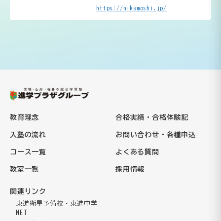
https://nikamoshi.jp/
教育理念
合格実績・合格体験記
入塾の流れ
お問い合わせ・各種申込
コース一覧
よくある質問
教室一覧
採用情報
関連リンク
東進衛星予備校・東進中学
NET