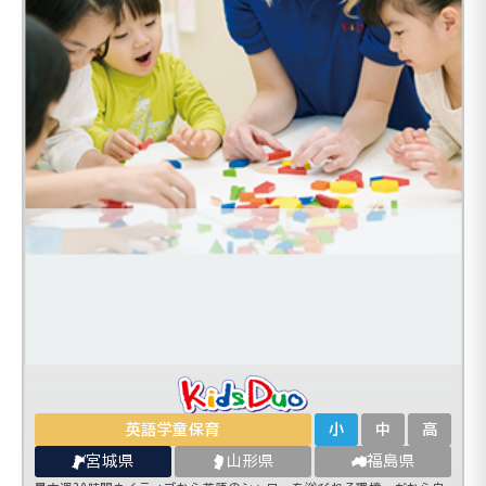
英語学童保育
小
中
高
宮城県
山形県
福島県