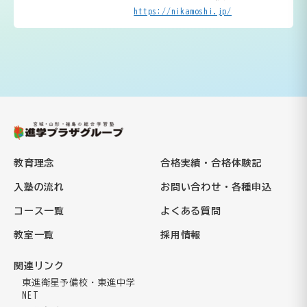
https://nikamoshi.jp/
教育理念
合格実績・合格体験記
入塾の流れ
お問い合わせ・各種申込
コース一覧
よくある質問
教室一覧
採用情報
関連リンク
東進衛星予備校・東進中学
NET