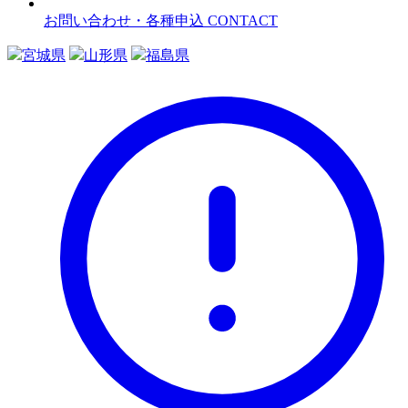
お問い合わせ・各種申込
CONTACT
宮城県
山形県
福島県