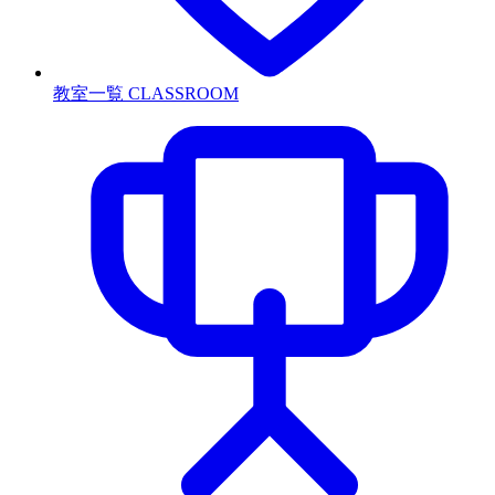
教室一覧
CLASSROOM