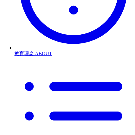
教育理念
ABOUT