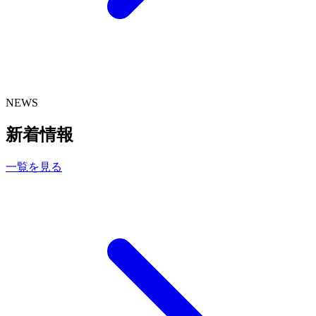
NEWS
新着情報
一覧を見る