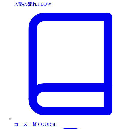
入塾の流れ
FLOW
コース一覧
COURSE