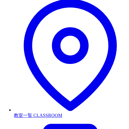
教室一覧
CLASSROOM