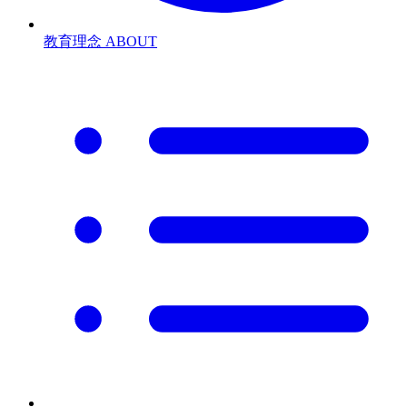
教育理念
ABOUT