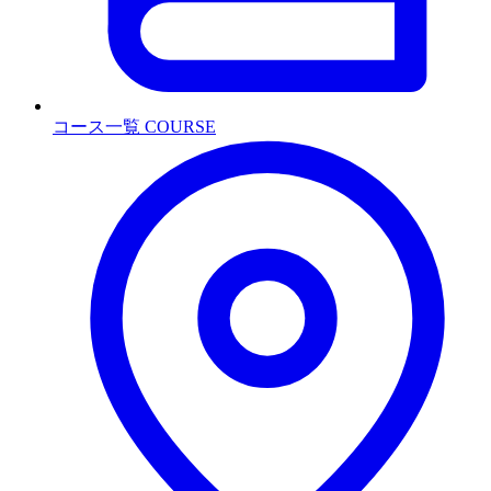
コース一覧
COURSE