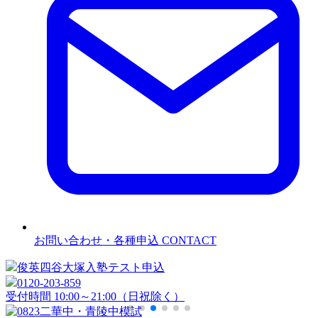
お問い合わせ・各種申込
CONTACT
俊英四谷大塚
入塾テスト申込
0120-203-859
受付時間 10:00～21:00（日祝除く）