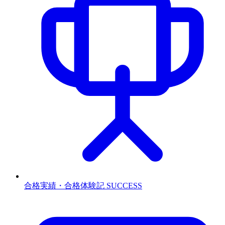
合格実績・合格体験記
SUCCESS