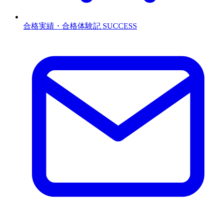
合格実績・合格体験記
SUCCESS