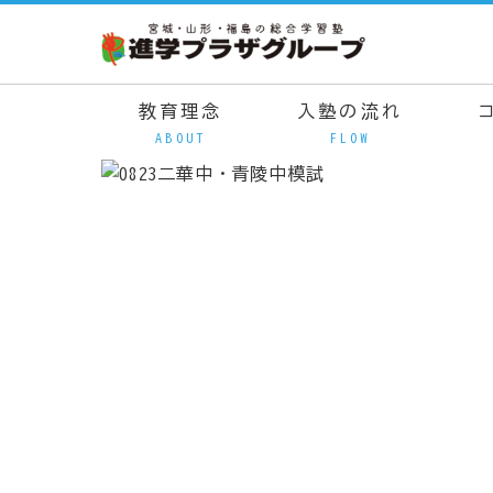
教育理念
入塾の流れ
ABOUT
FLOW