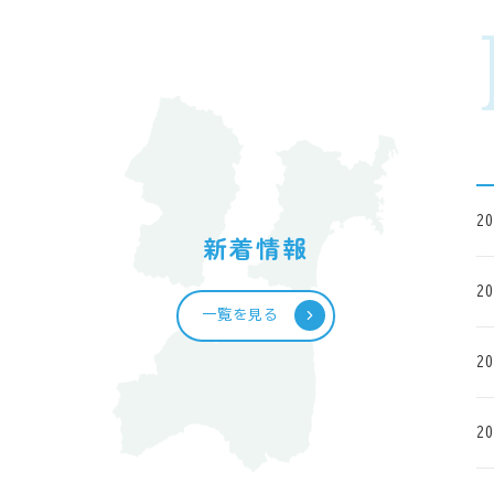
20
新着情報
20
一覧を見る
20
20