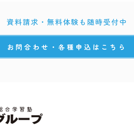
資料請求・無料体験も随時受付中
お問合わせ・各種申込はこちら