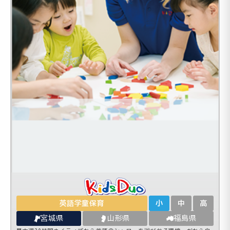
英語学童保育
小
中
高
宮城県
山形県
福島県