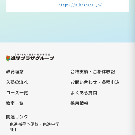
https://nikamoshi.jp/
教育理念
合格実績・合格体験記
入塾の流れ
お問い合わせ・各種申込
コース一覧
よくある質問
教室一覧
採用情報
関連リンク
東進衛星予備校・東進中学
NET