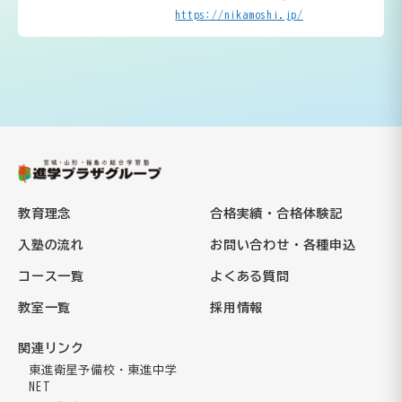
https://nikamoshi.jp/
教育理念
合格実績・合格体験記
入塾の流れ
お問い合わせ・各種申込
コース一覧
よくある質問
教室一覧
採用情報
関連リンク
東進衛星予備校・東進中学
NET