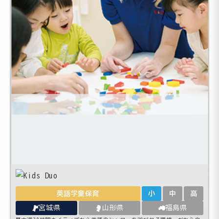
英語学童保育
小
中
高
宮城県
山形県
福島県